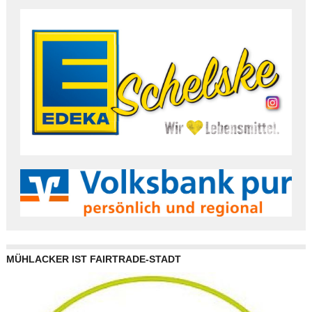
MÜHLACKER IST FAIRTRADE-STADT