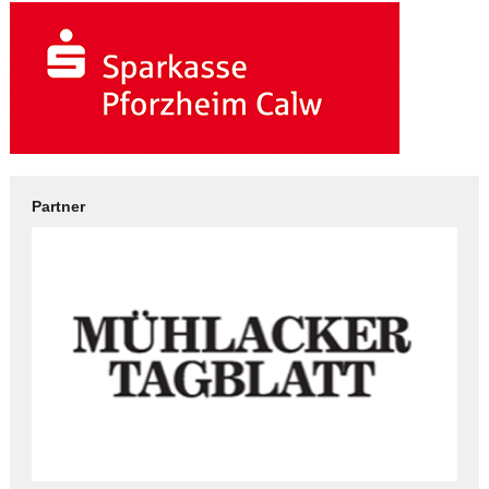
Partner