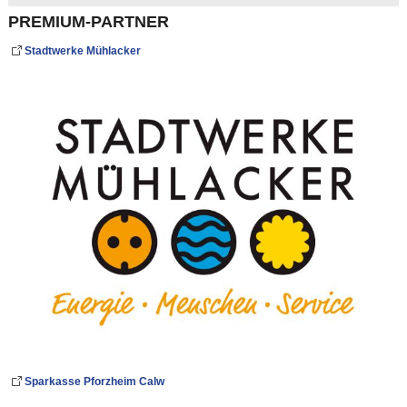
PREMIUM-PARTNER
Stadtwerke Mühlacker
Sparkasse Pforzheim Calw