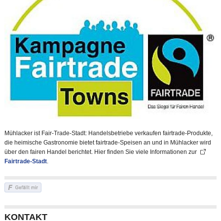
Mühlacker ist Fair-Trade-Stadt: Handelsbetriebe verkaufen fairtrade-Produkte,
die heimische Gastronomie bietet fairtrade-Speisen an und in Mühlacker wird
über den fairen Handel berichtet. Hier finden Sie viele Informationen zur
Fairtrade-Stadt
.
KONTAKT