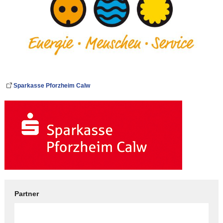
Sparkasse Pforzheim Calw
Partner