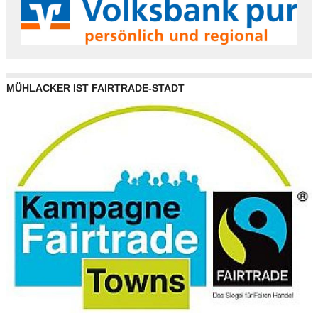
MÜHLACKER IST FAIRTRADE-STADT