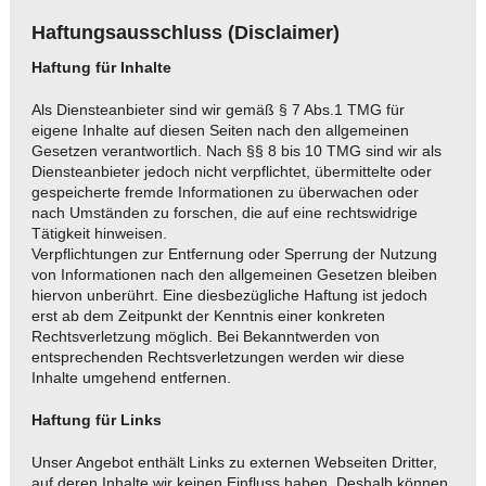
Haftungsausschluss (Disclaimer)
Haftung für Inhalte
Als Diensteanbieter sind wir gemäß § 7 Abs.1 TMG für
eigene Inhalte auf diesen Seiten nach den allgemeinen
Gesetzen verantwortlich. Nach §§ 8 bis 10 TMG sind wir als
Diensteanbieter jedoch nicht verpflichtet, übermittelte oder
gespeicherte fremde Informationen zu überwachen oder
nach Umständen zu forschen, die auf eine rechtswidrige
Tätigkeit hinweisen.
Verpflichtungen zur Entfernung oder Sperrung der Nutzung
von Informationen nach den allgemeinen Gesetzen bleiben
hiervon unberührt. Eine diesbezügliche Haftung ist jedoch
erst ab dem Zeitpunkt der Kenntnis einer konkreten
Rechtsverletzung möglich. Bei Bekanntwerden von
entsprechenden Rechtsverletzungen werden wir diese
Inhalte umgehend entfernen.
Haftung für Links
Unser Angebot enthält Links zu externen Webseiten Dritter,
auf deren Inhalte wir keinen Einfluss haben. Deshalb können