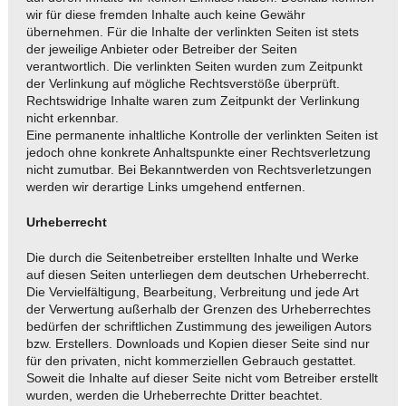
wir für diese fremden Inhalte auch keine Gewähr
übernehmen. Für die Inhalte der verlinkten Seiten ist stets
der jeweilige Anbieter oder Betreiber der Seiten
verantwortlich. Die verlinkten Seiten wurden zum Zeitpunkt
der Verlinkung auf mögliche Rechtsverstöße überprüft.
Rechtswidrige Inhalte waren zum Zeitpunkt der Verlinkung
nicht erkennbar.
Eine permanente inhaltliche Kontrolle der verlinkten Seiten ist
jedoch ohne konkrete Anhaltspunkte einer Rechtsverletzung
nicht zumutbar. Bei Bekanntwerden von Rechtsverletzungen
werden wir derartige Links umgehend entfernen.
Urheberrecht
Die durch die Seitenbetreiber erstellten Inhalte und Werke
auf diesen Seiten unterliegen dem deutschen Urheberrecht.
Die Vervielfältigung, Bearbeitung, Verbreitung und jede Art
der Verwertung außerhalb der Grenzen des Urheberrechtes
bedürfen der schriftlichen Zustimmung des jeweiligen Autors
bzw. Erstellers. Downloads und Kopien dieser Seite sind nur
für den privaten, nicht kommerziellen Gebrauch gestattet.
Soweit die Inhalte auf dieser Seite nicht vom Betreiber erstellt
wurden, werden die Urheberrechte Dritter beachtet.