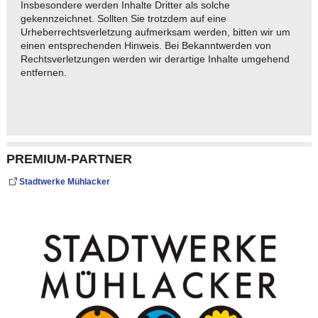
Insbesondere werden Inhalte Dritter als solche
gekennzeichnet. Sollten Sie trotzdem auf eine
Urheberrechtsverletzung aufmerksam werden, bitten wir um
einen entsprechenden Hinweis. Bei Bekanntwerden von
Rechtsverletzungen werden wir derartige Inhalte umgehend
entfernen.
PREMIUM-PARTNER
Stadtwerke Mühlacker