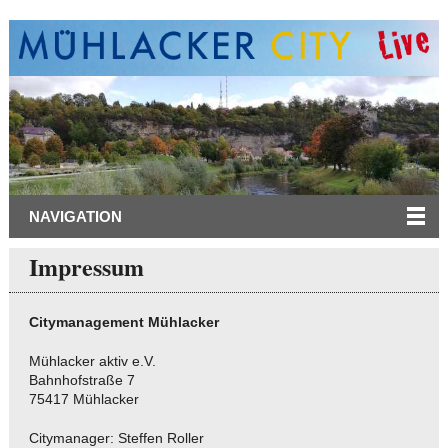
NAVIGATION
Impressum
Citymanagement Mühlacker
Mühlacker aktiv e.V.
Bahnhofstraße 7
75417 Mühlacker
Citymanager: Steffen Roller