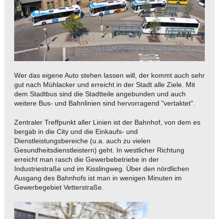
Wer das eigene Auto stehen lassen will, der kommt auch sehr
gut nach Mühlacker und erreicht in der Stadt alle Ziele. Mit
dem Stadtbus sind die Stadtteile angebunden und auch
weitere Bus- und Bahnlinien sind hervorragend "vertaktet".
Zentraler Treffpunkt aller Linien ist der Bahnhof, von dem es
bergab in die City und die Einkaufs- und
Dienstleistungsbereiche (u.a. auch zu vielen
Gesundheitsdienstleistern) geht. In westlicher Richtung
erreicht man rasch die Gewerbebetriebe in der
Industriestraße und im Kisslingweg. Über den nördlichen
Ausgang des Bahnhofs ist man in wenigen Minuten im
Gewerbegebiet Vetterstraße.