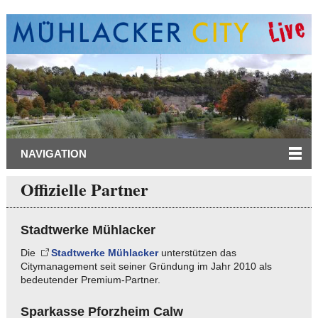
NAVIGATION
Offizielle Partner
Stadtwerke Mühlacker
Die
Stadtwerke Mühlacker
unterstützen das
Citymanagement seit seiner Gründung im Jahr 2010 als
bedeutender Premium-Partner.
Sparkasse Pforzheim Calw