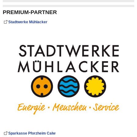
PREMIUM-PARTNER
Stadtwerke Mühlacker
Sparkasse Pforzheim Calw