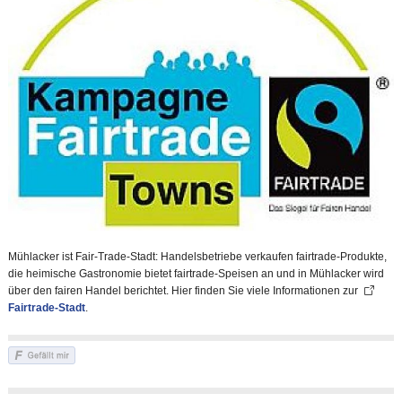
Mühlacker ist Fair-Trade-Stadt: Handelsbetriebe verkaufen fairtrade-Produkte,
die heimische Gastronomie bietet fairtrade-Speisen an und in Mühlacker wird
über den fairen Handel berichtet. Hier finden Sie viele Informationen zur
Fairtrade-Stadt
.