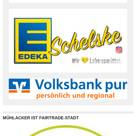
MÜHLACKER IST FAIRTRADE-STADT