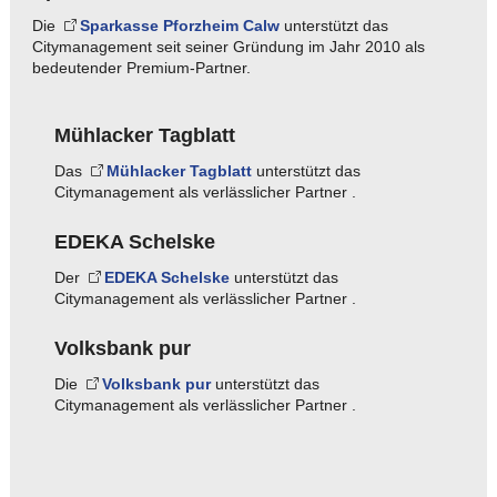
Die
Sparkasse Pforzheim Calw
unterstützt das
Citymanagement seit seiner Gründung im Jahr 2010 als
bedeutender Premium-Partner.
Mühlacker Tagblatt
Das
Mühlacker Tagblatt
unterstützt das
Citymanagement als verlässlicher Partner .
EDEKA Schelske
Der
EDEKA Schelske
unterstützt das
Citymanagement als verlässlicher Partner .
Volksbank pur
Die
Volksbank pur
unterstützt das
Citymanagement als verlässlicher Partner .