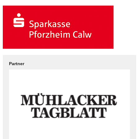
Partner