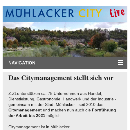
NAVIGATION
Das Citymanagement stellt sich vor
Z.Zt.unterstützen ca. 75 Unternehmen aus Handel,
Dienstleistung, Gastronomie, Handwerk und der Industrie -
gemeinsam mit der Stadt Mühlacker - seit 2010 das
Citymanagement
und machen nun auch die
Fortführung
der Arbeit bis 2021
möglich.
Citymanagement ist in Mühlacker …