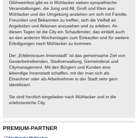
Glühweinfest gibt es in Mühlacker sieben sympathische
Veranstaltungen, die Jung und Alt, Groß und Klein aus
Mühlacker und der Umgebung anziehen um sich mit Familie,
Freunden und Bekannten zu treffen, sich die Vielfalt an
Angeboten und Aktionen anzusehen und zu erleben. An
diesen Tagen ist die City ein Schaufenster, das einlädt auch
an den anderen Wochentagen zum Einkaufen und für weitere
Erledigungen nach Mühlacker zu kommen.
Der „Erlebnisraum Innenstadt“ ist das gemeinsame Ziel von
Gewerbetreibenden, Stadtverwaltung, Gemeinderat und
Citymanagement. Mit den Bürgern und Kunden eine
lebendige Innenstadt schaffen, mit der man sich als
Einwohner oder als Arbeitnehmer in der Stadt sehr gern
identifiziert.
Sie sind herzlich eingeladen nach Mühlacker und in die
erlebnisreiche City.
PREMIUM-PARTNER
Stadtwerke Mühlacker