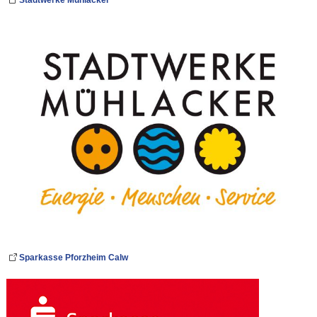
Sparkasse Pforzheim Calw