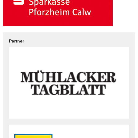
Partner