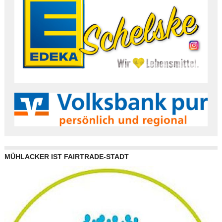
MÜHLACKER IST FAIRTRADE-STADT